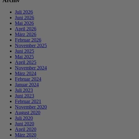
Archiv
Juli 2026
Juni 2026
Mai 2026
April 2026
März 2026
Februar 2026
November 2025
Juni 2025
Mai 2025
April 2025
November 2024
März 2024
Februar 2024
Januar 2024
Juli 2023
Juni 2023
Februar 2021
November 2020
August 2020
Juli 2020
Juni 2020
April 2020
März 2020