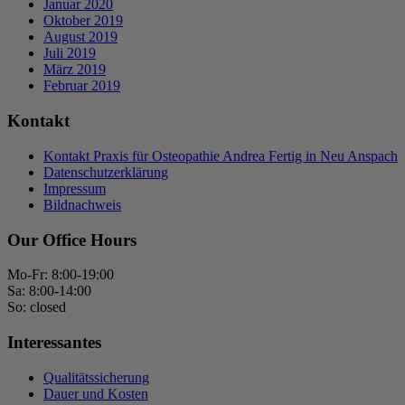
Januar 2020
Oktober 2019
August 2019
Juli 2019
März 2019
Februar 2019
Kontakt
Kontakt Praxis für Osteopathie Andrea Fertig in Neu Anspach
Datenschutzerklärung
Impressum
Bildnachweis
Our Office Hours
Mo-Fr: 8:00-19:00
Sa: 8:00-14:00
So: closed
Interessantes
Qualitätssicherung
Dauer und Kosten