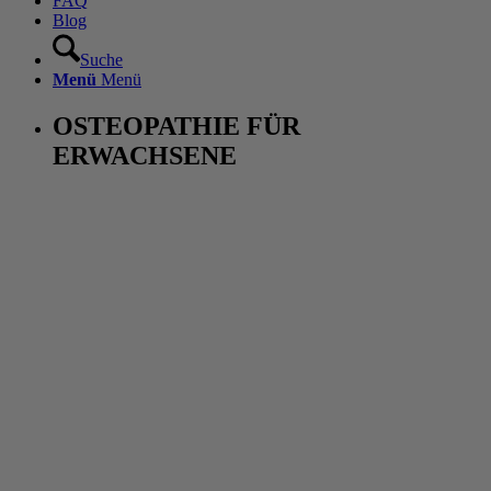
FAQ
Blog
Suche
Menü
Menü
OSTEOPATHIE FÜR
ERWACHSENE