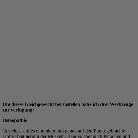
Um dieses Gleichgewicht herzustellen habe ich drei Werkzeuge
zur verfügung:
Osteopathie
Gezieltes sanftes einrenken und genau auf den Punkt gebrachte
sanfte Regulierung der Muskeln, Bänder, aber auch Knochen und