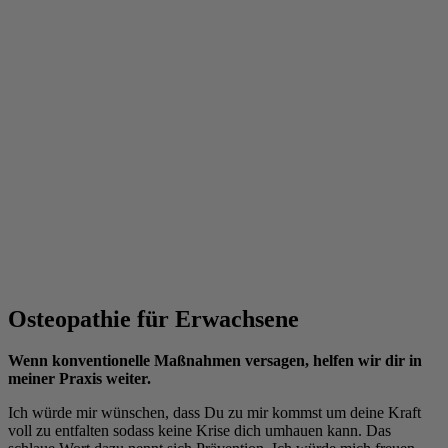
Osteopathie für Erwachsene
Wenn konventionelle Maßnahmen versagen, helfen wir dir in
meiner Praxis weiter.
Ich würde mir wünschen, dass Du zu mir kommst um deine Kraft
voll zu entfalten sodass keine Krise dich umhauen kann. Das