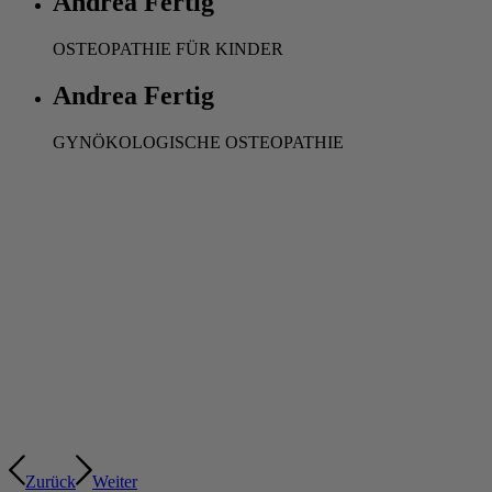
Andrea Fertig
OSTEOPATHIE FÜR KINDER
Andrea Fertig
GYNÖKOLOGISCHE OSTEOPATHIE
Zurück
Weiter