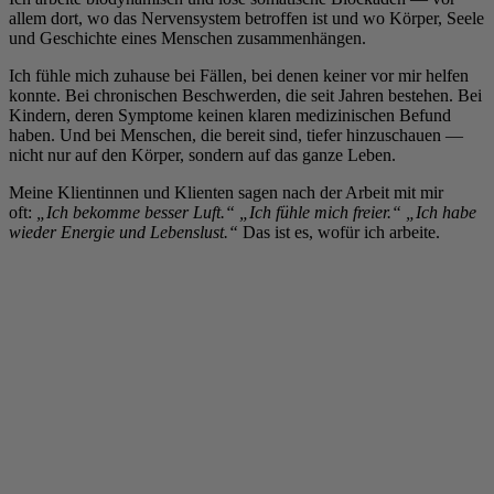
allem dort, wo das Nervensystem betroffen ist und wo Körper, Seele
und Geschichte eines Menschen zusammenhängen.
Ich fühle mich zuhause bei Fällen, bei denen keiner vor mir helfen
konnte. Bei chronischen Beschwerden, die seit Jahren bestehen. Bei
Kindern, deren Symptome keinen klaren medizinischen Befund
haben. Und bei Menschen, die bereit sind, tiefer hinzuschauen —
nicht nur auf den Körper, sondern auf das ganze Leben.
Meine Klientinnen und Klienten sagen nach der Arbeit mit mir
oft:
„Ich bekomme besser Luft.“
„Ich fühle mich freier.“
„Ich habe
wieder Energie und Lebenslust.“
Das ist es, wofür ich arbeite.