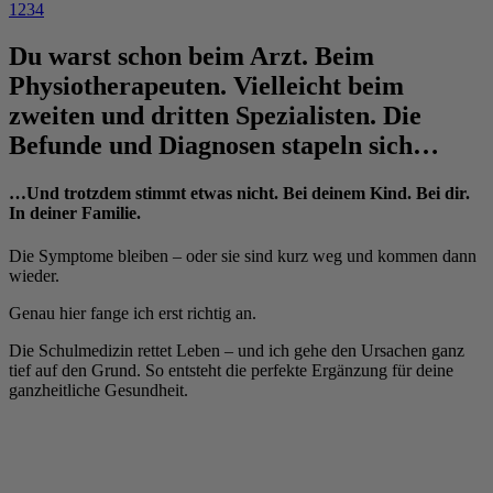
1
2
3
4
Du warst schon beim Arzt. Beim
Physiotherapeuten. Vielleicht beim
zweiten und dritten Spezialisten. Die
Befunde und Diagnosen stapeln sich…
…
Und trotzdem stimmt etwas nicht. Bei deinem Kind. Bei dir.
In deiner Familie.
Die Symptome bleiben – oder sie sind kurz weg und kommen dann
wieder.
Genau hier fange ich erst richtig an.
Die Schulmedizin rettet Leben – und ich gehe den Ursachen ganz
tief auf den Grund. So entsteht die perfekte Ergänzung für deine
ganzheitliche Gesundheit.