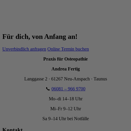
Für dich, von Anfang an!
Unverbindlich anfragen
Online Termin buchen
Praxis für Osteopathie
Andrea Fertig
Langgasse 2 · 61267 Neu-Anspach · Taunus
📞
06081 – 966 9700
Mo–di 14–18 Uhr
Mi–Fr 9–12 Uhr
Sa 9–14 Uhr bei Notfälle
Kontakt