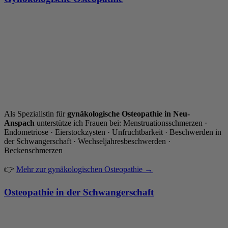
Als Spezialistin für
gynäkologische Osteopathie in Neu-
Anspach
unterstütze ich Frauen bei: Menstruationsschmerzen ·
Endometriose · Eierstockzysten · Unfruchtbarkeit · Beschwerden in
der Schwangerschaft · Wechseljahresbeschwerden ·
Beckenschmerzen
👉
Mehr zur gynäkologischen Osteopathie →
Osteopathie in der Schwangerschaft