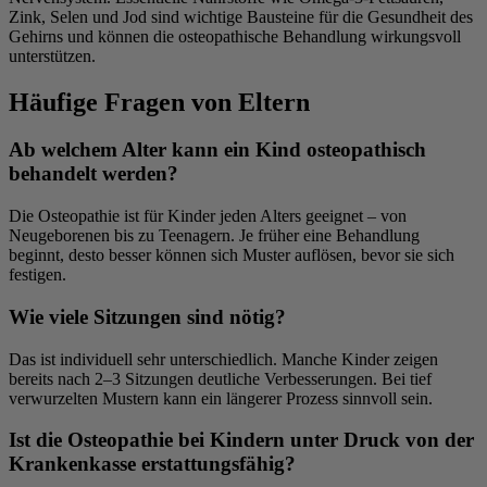
Zink, Selen und Jod sind wichtige Bausteine für die Gesundheit des
Gehirns und können die osteopathische Behandlung wirkungsvoll
unterstützen.
Häufige Fragen von Eltern
Ab welchem Alter kann ein Kind osteopathisch
behandelt werden?
Die Osteopathie ist für Kinder jeden Alters geeignet – von
Neugeborenen bis zu Teenagern. Je früher eine Behandlung
beginnt, desto besser können sich Muster auflösen, bevor sie sich
festigen.
Wie viele Sitzungen sind nötig?
Das ist individuell sehr unterschiedlich. Manche Kinder zeigen
bereits nach 2–3 Sitzungen deutliche Verbesserungen. Bei tief
verwurzelten Mustern kann ein längerer Prozess sinnvoll sein.
Ist die Osteopathie bei Kindern unter Druck von der
Krankenkasse erstattungsfähig?