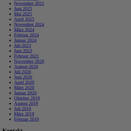
November 2025
Juni 2025
Mai 2025
April 2025
November 2024
März 2024
Februar 2024
Januar 2024
Juli 2023
Juni 2023
Februar 2021
November 2020
August 2020
Juli 2020
Juni 2020
April 2020
März 2020
Januar 2020
Oktober 2019
August 2019
Juli 2019
März 2019
Februar 2019
Kontakt