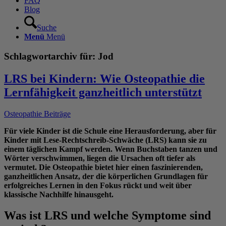
FAQ
Blog
Suche
Menü
Menü
Schlagwortarchiv für:
Jod
LRS bei Kindern: Wie Osteopathie die
Lernfähigkeit ganzheitlich unterstützt
Osteopathie Beiträge
Für viele Kinder ist die Schule eine Herausforderung, aber für
Kinder mit Lese-Rechtschreib-Schwäche (LRS) kann sie zu
einem täglichen Kampf werden. Wenn Buchstaben tanzen und
Wörter verschwimmen, liegen die Ursachen oft tiefer als
vermutet. Die Osteopathie bietet hier einen faszinierenden,
ganzheitlichen Ansatz, der die körperlichen Grundlagen für
erfolgreiches Lernen in den Fokus rückt und weit über
klassische Nachhilfe hinausgeht.
Was ist LRS und welche Symptome sind