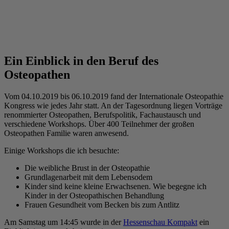
Ein Einblick in den Beruf des
Osteopathen
Vom 04.10.2019 bis 06.10.2019 fand der Internationale Osteopathie
Kongress wie jedes Jahr statt. An der Tagesordnung liegen Vorträge
renommierter Osteopathen, Berufspolitik, Fachaustausch und
verschiedene Workshops. Über 400 Teilnehmer der großen
Osteopathen Familie waren anwesend.
Einige Workshops die ich besuchte:
Die weibliche Brust in der Osteopathie
Grundlagenarbeit mit dem Lebensodem
Kinder sind keine kleine Erwachsenen. Wie begegne ich
Kinder in der Osteopathischen Behandlung
Frauen Gesundheit vom Becken bis zum Antlitz
Am Samstag um 14:45 wurde in der
Hessenschau Kompakt
ein