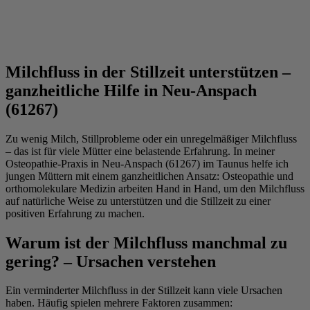
Milchfluss in der Stillzeit unterstützen –
ganzheitliche Hilfe in Neu-Anspach
(61267)
Zu wenig Milch, Stillprobleme oder ein unregelmäßiger Milchfluss
– das ist für viele Mütter eine belastende Erfahrung. In meiner
Osteopathie-Praxis in Neu-Anspach (61267) im Taunus helfe ich
jungen Müttern mit einem ganzheitlichen Ansatz: Osteopathie und
orthomolekulare Medizin arbeiten Hand in Hand, um den Milchfluss
auf natürliche Weise zu unterstützen und die Stillzeit zu einer
positiven Erfahrung zu machen.
Warum ist der Milchfluss manchmal zu
gering? – Ursachen verstehen
Ein verminderter Milchfluss in der Stillzeit kann viele Ursachen
haben. Häufig spielen mehrere Faktoren zusammen: