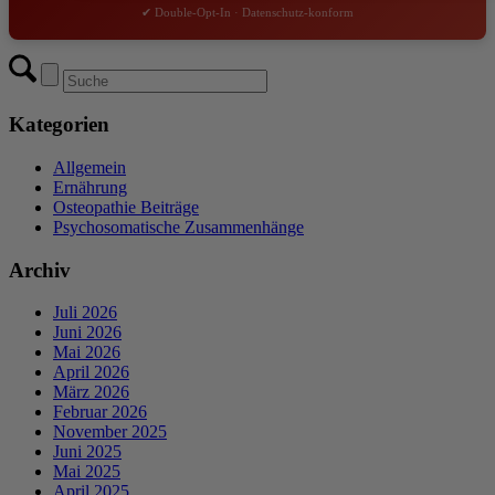
✔ Double-Opt-In · Datenschutz-konform
Kategorien
Allgemein
Ernährung
Osteopathie Beiträge
Psychosomatische Zusammenhänge
Archiv
Juli 2026
Juni 2026
Mai 2026
April 2026
März 2026
Februar 2026
November 2025
Juni 2025
Mai 2025
April 2025