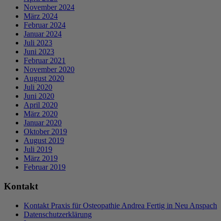
November 2024
März 2024
Februar 2024
Januar 2024
Juli 2023
Juni 2023
Februar 2021
November 2020
August 2020
Juli 2020
Juni 2020
April 2020
März 2020
Januar 2020
Oktober 2019
August 2019
Juli 2019
März 2019
Februar 2019
Kontakt
Kontakt Praxis für Osteopathie Andrea Fertig in Neu Anspach
Datenschutzerklärung