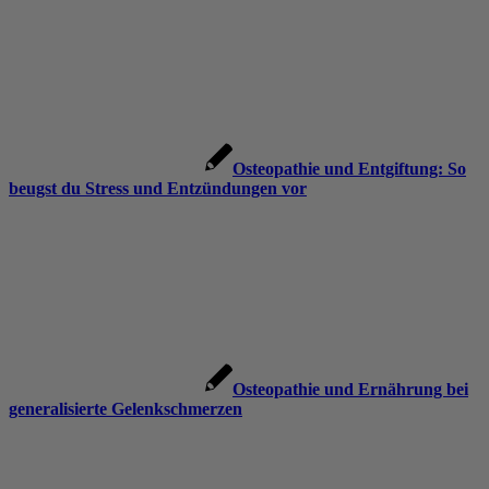
Osteopathie und Entgiftung: So
beugst du Stress und Entzündungen vor
Osteopathie und Ernährung bei
generalisierte Gelenkschmerzen