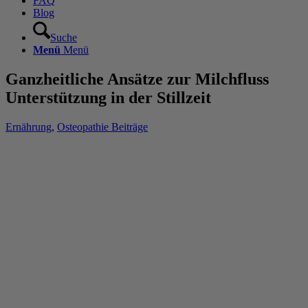
FAQ
Blog
Suche
Menü
Menü
Ganzheitliche Ansätze zur Milchfluss
Unterstützung in der Stillzeit
Ernährung
,
Osteopathie Beiträge