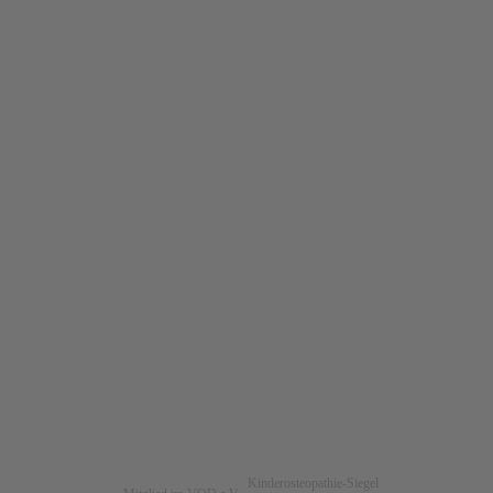
Kinderosteopathie-Siegel