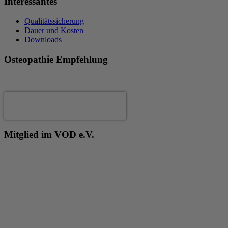
Interessantes
Qualitätssicherung
Dauer und Kosten
Downloads
Osteopathie Empfehlung
Andrea Fertig
Mitglied im VOD e.V.