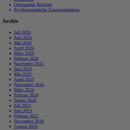
Osteopathie Beiträge
Psychosomatische Zusammenhänge
Archiv
Juli 2026
Juni 2026
Mai 2026
April 2026
März 2026
Februar 2026
November 2025
Juni 2025
Mai 2025
April 2025
November 2024
März 2024
Februar 2024
Januar 2024
Juli 2023
Juni 2023
Februar 2021
November 2020
August 2020