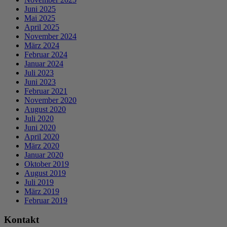
Juni 2025
Mai 2025
April 2025
November 2024
März 2024
Februar 2024
Januar 2024
Juli 2023
Juni 2023
Februar 2021
November 2020
August 2020
Juli 2020
Juni 2020
April 2020
März 2020
Januar 2020
Oktober 2019
August 2019
Juli 2019
März 2019
Februar 2019
Kontakt