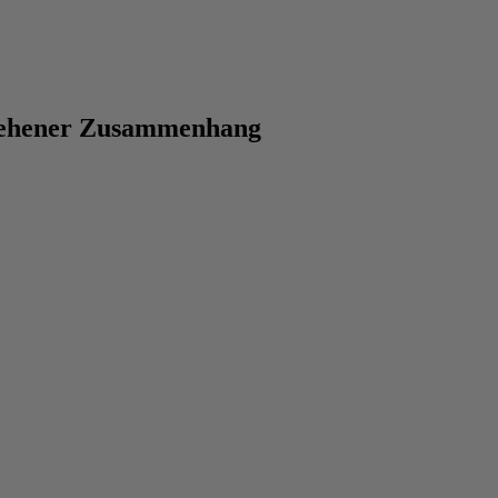
rsehener Zusammenhang