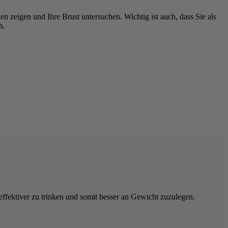
n zeigen und Ihre Brust untersuchen. Wichtig ist auch, dass Sie als
h.
fektiver zu trinken und somit besser an Gewicht zuzulegen.