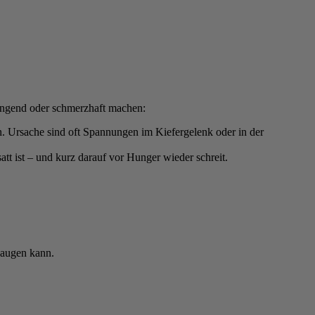
trengend oder schmerzhaft machen:
 Ursache sind oft Spannungen im Kiefergelenk oder in der
att ist – und kurz darauf vor Hunger wieder schreit.
saugen kann.