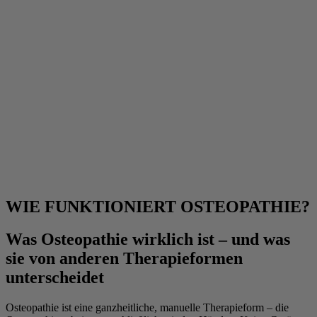
WIE FUNKTIONIERT OSTEOPATHIE?
Was Osteopathie wirklich ist – und was
sie von anderen Therapieformen
unterscheidet
Osteopathie ist eine ganzheitliche, manuelle Therapieform – die