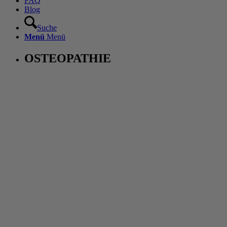
FAQ
Blog
Suche
Menü
Menü
OSTEOPATHIE