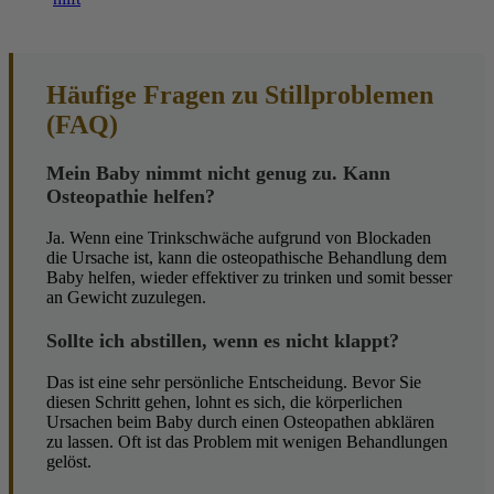
Häufige Fragen zu Stillproblemen
(FAQ)
Mein Baby nimmt nicht genug zu. Kann
Osteopathie helfen?
Ja. Wenn eine Trinkschwäche aufgrund von Blockaden
die Ursache ist, kann die osteopathische Behandlung dem
Baby helfen, wieder effektiver zu trinken und somit besser
an Gewicht zuzulegen.
Sollte ich abstillen, wenn es nicht klappt?
Das ist eine sehr persönliche Entscheidung. Bevor Sie
diesen Schritt gehen, lohnt es sich, die körperlichen
Ursachen beim Baby durch einen Osteopathen abklären
zu lassen. Oft ist das Problem mit wenigen Behandlungen
gelöst.