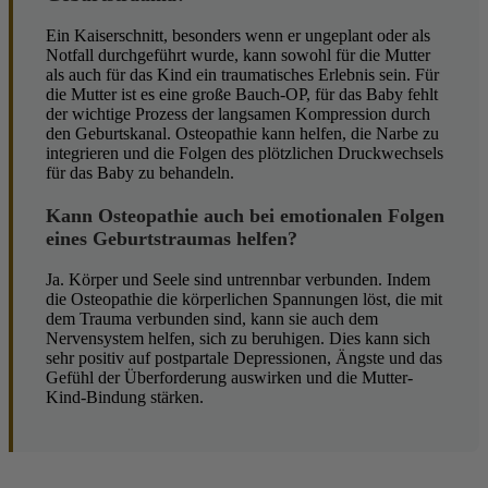
Ein Kaiserschnitt, besonders wenn er ungeplant oder als
Notfall durchgeführt wurde, kann sowohl für die Mutter
als auch für das Kind ein traumatisches Erlebnis sein. Für
die Mutter ist es eine große Bauch-OP, für das Baby fehlt
der wichtige Prozess der langsamen Kompression durch
den Geburtskanal. Osteopathie kann helfen, die Narbe zu
integrieren und die Folgen des plötzlichen Druckwechsels
für das Baby zu behandeln.
Kann Osteopathie auch bei emotionalen Folgen
eines Geburtstraumas helfen?
Ja. Körper und Seele sind untrennbar verbunden. Indem
die Osteopathie die körperlichen Spannungen löst, die mit
dem Trauma verbunden sind, kann sie auch dem
Nervensystem helfen, sich zu beruhigen. Dies kann sich
sehr positiv auf postpartale Depressionen, Ängste und das
Gefühl der Überforderung auswirken und die Mutter-
Kind-Bindung stärken.