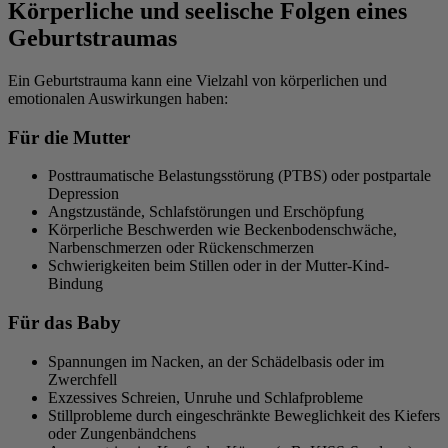
Körperliche und seelische Folgen eines
Geburtstraumas
Ein Geburtstrauma kann eine Vielzahl von körperlichen und
emotionalen Auswirkungen haben:
Für die Mutter
Posttraumatische Belastungsstörung (PTBS) oder postpartale
Depression
Angstzustände, Schlafstörungen und Erschöpfung
Körperliche Beschwerden wie Beckenbodenschwäche,
Narbenschmerzen oder Rückenschmerzen
Schwierigkeiten beim Stillen oder in der Mutter-Kind-
Bindung
Für das Baby
Spannungen im Nacken, an der Schädelbasis oder im
Zwerchfell
Exzessives Schreien, Unruhe und Schlafprobleme
Stillprobleme durch eingeschränkte Beweglichkeit des Kiefers
oder Zungenbändchens