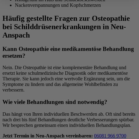
Nackenverspannungen und Kopfschmerzen
Häufig gestellte Fragen zur Osteopathie
bei Schilddrüsenerkrankungen in Neu-
Anspach
Kann Osteopathie eine medikamentöse Behandlung
ersetzen?
Nein. Die Osteopathie ist eine komplementäre Behandlung und
ersetzt keine schulmedizinische Diagnostik oder medikamentöse
Therapie. Sie kann jedoch eine wertvolle Ergänzung sein, um die
Symptome zu lindern und das allgemeine Wohlbefinden zu
verbessern.
Wie viele Behandlungen sind notwendig?
Das hängt von Ihren individuellen Beschwerden ab. Oft sind bereits
nach drei bis fünf Behandlungen deutliche Verbesserungen spürbar.
Wir besprechen gemeinsam einen individuellen Behandlungsplan.
Jetzt Termin in Neu-Anspach vereinbaren:
06081 966 9700