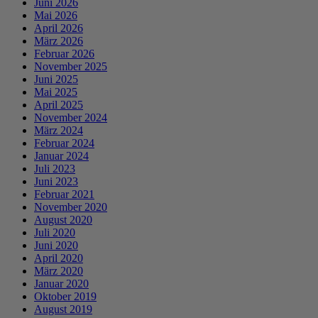
Juni 2026
Mai 2026
April 2026
März 2026
Februar 2026
November 2025
Juni 2025
Mai 2025
April 2025
November 2024
März 2024
Februar 2024
Januar 2024
Juli 2023
Juni 2023
Februar 2021
November 2020
August 2020
Juli 2020
Juni 2020
April 2020
März 2020
Januar 2020
Oktober 2019
August 2019