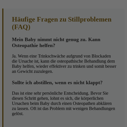
Häufige Fragen zu Stillproblemen
(FAQ)
Mein Baby nimmt nicht genug zu. Kann
Osteopathie helfen?
Ja. Wenn eine Trinkschwäche aufgrund von Blockaden
die Ursache ist, kann die osteopathische Behandlung dem
Baby helfen, wieder effektiver zu trinken und somit besser
an Gewicht zuzulegen.
Sollte ich abstillen, wenn es nicht klappt?
Das ist eine sehr persönliche Entscheidung. Bevor Sie
diesen Schritt gehen, lohnt es sich, die körperlichen
Ursachen beim Baby durch einen Osteopathen abklären
zu lassen. Oft ist das Problem mit wenigen Behandlungen
gelöst.