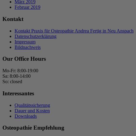
März 2019
Februar 2019
Kontakt
Kontakt Praxis für Osteopathie Andrea Fertig in Neu Anspach
Datenschutzerklärung
Impressum
Bildnachweis
Our Office Hours
Mo-Fr: 8:00-19:00
Sa: 8:00-14:00
So: closed
Interessantes
Qualitätssicherung
Dauer und Kosten
Downloads
Osteopathie Empfehlung