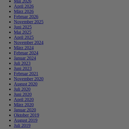
Mai 2026
April 2026
März 2026
Februar 2026
November 2025
Juni 2025
Mai 2025
April 2025
November 2024
März 2024
Februar 2024
Januar 2024
Juli 2023
Juni 2023
Februar 2021
November 2020
August 2020
Juli 2020
Juni 2020
April 2020
März 2020
Januar 2020
Oktober 2019
August 2019
Juli 2019