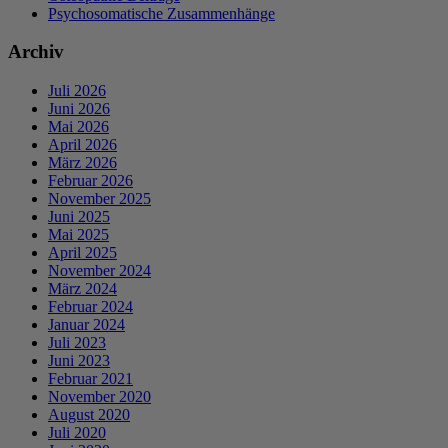
Psychosomatische Zusammenhänge
Archiv
Juli 2026
Juni 2026
Mai 2026
April 2026
März 2026
Februar 2026
November 2025
Juni 2025
Mai 2025
April 2025
November 2024
März 2024
Februar 2024
Januar 2024
Juli 2023
Juni 2023
Februar 2021
November 2020
August 2020
Juli 2020