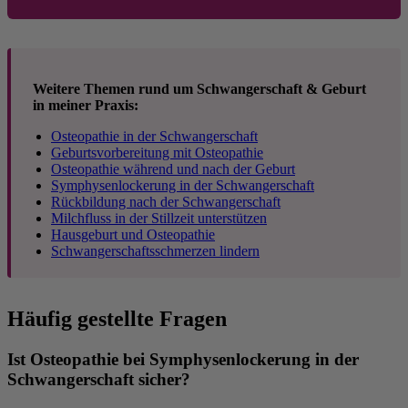
Weitere Themen rund um Schwangerschaft & Geburt
in meiner Praxis:
Osteopathie in der Schwangerschaft
Geburtsvorbereitung mit Osteopathie
Osteopathie während und nach der Geburt
Symphysenlockerung in der Schwangerschaft
Rückbildung nach der Schwangerschaft
Milchfluss in der Stillzeit unterstützen
Hausgeburt und Osteopathie
Schwangerschaftsschmerzen lindern
Häufig gestellte Fragen
Ist Osteopathie bei Symphysenlockerung in der
Schwangerschaft sicher?