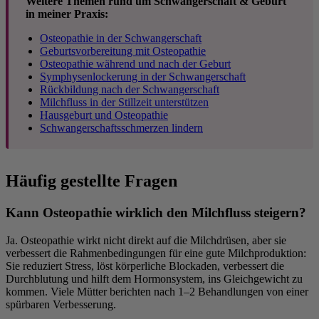
Weitere Themen rund um Schwangerschaft & Geburt
in meiner Praxis:
Osteopathie in der Schwangerschaft
Geburtsvorbereitung mit Osteopathie
Osteopathie während und nach der Geburt
Symphysenlockerung in der Schwangerschaft
Rückbildung nach der Schwangerschaft
Milchfluss in der Stillzeit unterstützen
Hausgeburt und Osteopathie
Schwangerschaftsschmerzen lindern
Häufig gestellte Fragen
Kann Osteopathie wirklich den Milchfluss steigern?
Ja. Osteopathie wirkt nicht direkt auf die Milchdrüsen, aber sie
verbessert die Rahmenbedingungen für eine gute Milchproduktion:
Sie reduziert Stress, löst körperliche Blockaden, verbessert die
Durchblutung und hilft dem Hormonsystem, ins Gleichgewicht zu
kommen. Viele Mütter berichten nach 1–2 Behandlungen von einer
spürbaren Verbesserung.