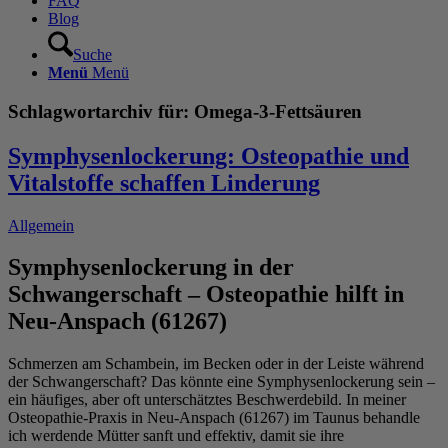
FAQ
Blog
Suche
Menü
Menü
Schlagwortarchiv für:
Omega-3-Fettsäuren
Symphysenlockerung: Osteopathie und
Vitalstoffe schaffen Linderung
Allgemein
Symphysenlockerung in der
Schwangerschaft – Osteopathie hilft in
Neu-Anspach (61267)
Schmerzen am Schambein, im Becken oder in der Leiste während
der Schwangerschaft? Das könnte eine Symphysenlockerung sein –
ein häufiges, aber oft unterschätztes Beschwerdebild. In meiner
Osteopathie-Praxis in Neu-Anspach (61267) im Taunus behandle
ich werdende Mütter sanft und effektiv, damit sie ihre