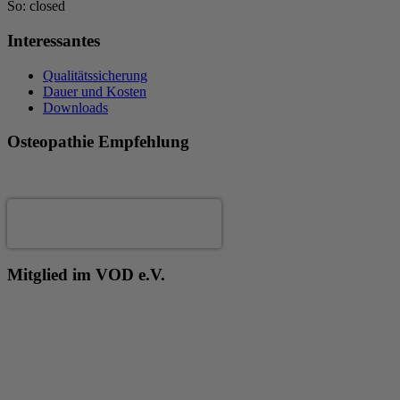
So: closed
Interessantes
Qualitätssicherung
Dauer und Kosten
Downloads
Osteopathie Empfehlung
Andrea Fertig
Mitglied im VOD e.V.