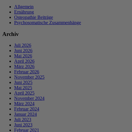
Allgemein
Ernährung
Osteopathie Beiträge
Psychosomatische Zusammenhänge
Archiv
Juli 2026
Juni 2026
Mai 2026
April 2026
März 2026
Februar 2026
November 2025
Juni 2025
Mai 2025
April 2025
November 2024
März 2024
Februar 2024
Januar 2024
Juli 2023
Juni 2023
Februar 2021