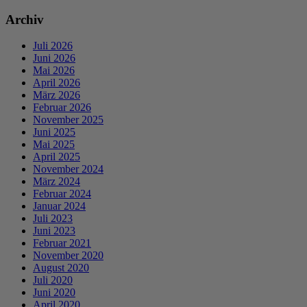
Archiv
Juli 2026
Juni 2026
Mai 2026
April 2026
März 2026
Februar 2026
November 2025
Juni 2025
Mai 2025
April 2025
November 2024
März 2024
Februar 2024
Januar 2024
Juli 2023
Juni 2023
Februar 2021
November 2020
August 2020
Juli 2020
Juni 2020
April 2020