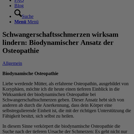
FAQ
Blog
Suche
Menü
Menü
Schwangerschaftsschmerzen wirksam
lindern: Biodynamischer Ansatz der
Osteopathie
Allgemein
Biodynamische Osteopathie
Liebe werdende Mütter, als erfahrene Osteopathin, ausgebildet von
Koryphäen, möchte ich dir heute einen tieferen Einblick in die
Wirksamkeit der biodynamischen Osteopathie bei
Schwangerschaftsschmerzen geben. Dieser Ansatz hebt sich von
anderen ab durch die Anerkennung, dass dein Körper eine
selbstregulierende Einheit ist, die mit der richtigen Unterstützung die
Fähigkeit besitzt, sich selbst zu heilen.
In diesem Sinne verkörpert die biodynamische Osteopathie die
Suche nach der tieferen Ursache der Schmerzen: Es geht nicht nur