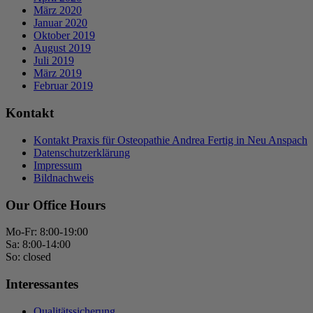
März 2020
Januar 2020
Oktober 2019
August 2019
Juli 2019
März 2019
Februar 2019
Kontakt
Kontakt Praxis für Osteopathie Andrea Fertig in Neu Anspach
Datenschutzerklärung
Impressum
Bildnachweis
Our Office Hours
Mo-Fr: 8:00-19:00
Sa: 8:00-14:00
So: closed
Interessantes
Qualitätssicherung