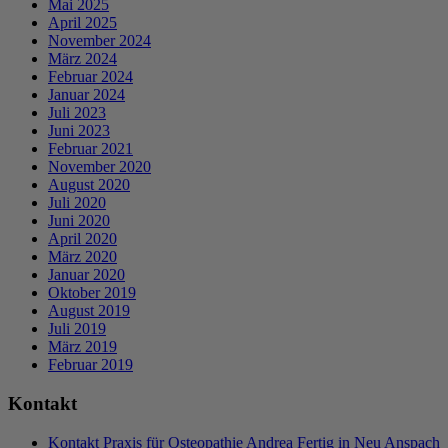
Mai 2025
April 2025
November 2024
März 2024
Februar 2024
Januar 2024
Juli 2023
Juni 2023
Februar 2021
November 2020
August 2020
Juli 2020
Juni 2020
April 2020
März 2020
Januar 2020
Oktober 2019
August 2019
Juli 2019
März 2019
Februar 2019
Kontakt
Kontakt Praxis für Osteopathie Andrea Fertig in Neu Anspach