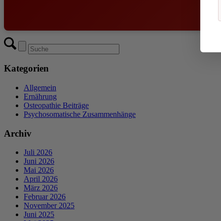
Kategorien
Allgemein
Ernährung
Osteopathie Beiträge
Psychosomatische Zusammenhänge
Archiv
Juli 2026
Juni 2026
Mai 2026
April 2026
März 2026
Februar 2026
November 2025
Juni 2025