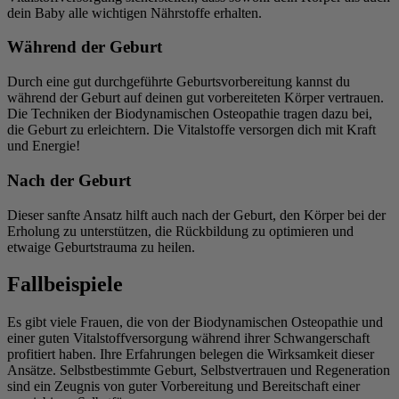
dein Baby alle wichtigen Nährstoffe erhalten.
Während der Geburt
Durch eine gut durchgeführte Geburtsvorbereitung kannst du
während der Geburt auf deinen gut vorbereiteten Körper vertrauen.
Die Techniken der Biodynamischen Osteopathie tragen dazu bei,
die Geburt zu erleichtern. Die Vitalstoffe versorgen dich mit Kraft
und Energie!
Nach der Geburt
Dieser sanfte Ansatz hilft auch nach der Geburt, den Körper bei der
Erholung zu unterstützen, die Rückbildung zu optimieren und
etwaige Geburtstrauma zu heilen.
Fallbeispiele
Es gibt viele Frauen, die von der Biodynamischen Osteopathie und
einer guten Vitalstoffversorgung während ihrer Schwangerschaft
profitiert haben. Ihre Erfahrungen belegen die Wirksamkeit dieser
Ansätze. Selbstbestimmte Geburt, Selbstvertrauen und Regeneration
sind ein Zeugnis von guter Vorbereitung und Bereitschaft einer