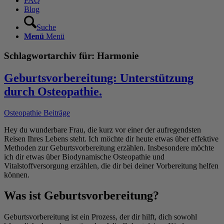
FAQ
Blog
Suche
Menü
Menü
Schlagwortarchiv für:
Harmonie
Geburtsvorbereitung: Unterstützung
durch Osteopathie.
Osteopathie Beiträge
Hey du wunderbare Frau, die kurz vor einer der aufregendsten
Reisen Ihres Lebens steht. Ich möchte dir heute etwas über effektive
Methoden zur Geburtsvorbereitung erzählen. Insbesondere möchte
ich dir etwas über Biodynamische Osteopathie und
Vitalstoffversorgung erzählen, die dir bei deiner Vorbereitung helfen
können.
Was ist Geburtsvorbereitung?
Geburtsvorbereitung ist ein Prozess, der dir hilft, dich sowohl