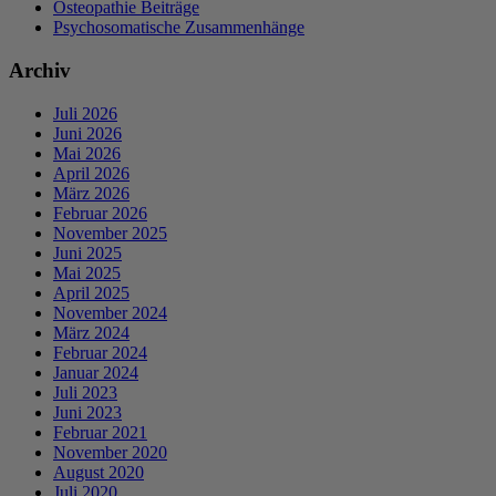
Osteopathie Beiträge
Psychosomatische Zusammenhänge
Archiv
Juli 2026
Juni 2026
Mai 2026
April 2026
März 2026
Februar 2026
November 2025
Juni 2025
Mai 2025
April 2025
November 2024
März 2024
Februar 2024
Januar 2024
Juli 2023
Juni 2023
Februar 2021
November 2020
August 2020
Juli 2020