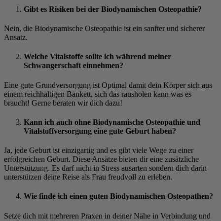
Gibt es Risiken bei der Biodynamischen Osteopathie?
Nein, die Biodynamische Osteopathie ist ein sanfter und sicherer
Ansatz.
Welche Vitalstoffe sollte ich während meiner
Schwangerschaft einnehmen?
Eine gute Grundversorgung ist Optimal damit dein Körper sich aus
einem reichhaltigen Bankett, sich das rausholen kann was es
braucht! Gerne beraten wir dich dazu!
Kann ich auch ohne Biodynamische Osteopathie und
Vitalstoffversorgung eine gute Geburt haben?
Ja, jede Geburt ist einzigartig und es gibt viele Wege zu einer
erfolgreichen Geburt. Diese Ansätze bieten dir eine zusätzliche
Unterstützung. Es darf nicht in Stress ausarten sondern dich darin
unterstützen deine Reise als Frau freudvoll zu erleben.
Wie finde ich einen guten Biodynamischen Osteopathen?
Setze dich mit mehreren Praxen in deiner Nähe in Verbindung und