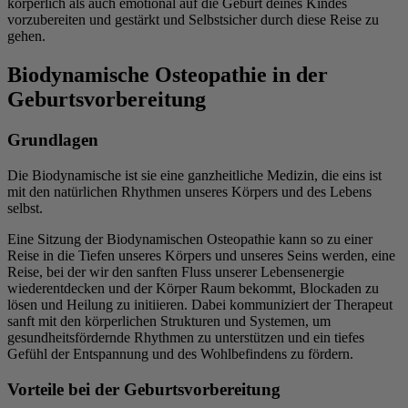
körperlich als auch emotional auf die Geburt deines Kindes
vorzubereiten und gestärkt und Selbstsicher durch diese Reise zu
gehen.
Biodynamische Osteopathie in der
Geburtsvorbereitung
Grundlagen
Die Biodynamische ist sie eine ganzheitliche Medizin, die eins ist
mit den natürlichen Rhythmen unseres Körpers und des Lebens
selbst.
Eine Sitzung der Biodynamischen Osteopathie kann so zu einer
Reise in die Tiefen unseres Körpers und unseres Seins werden, eine
Reise, bei der wir den sanften Fluss unserer Lebensenergie
wiederentdecken und der Körper Raum bekommt, Blockaden zu
lösen und Heilung zu initiieren. Dabei kommuniziert der Therapeut
sanft mit den körperlichen Strukturen und Systemen, um
gesundheitsfördernde Rhythmen zu unterstützen und ein tiefes
Gefühl der Entspannung und des Wohlbefindens zu fördern.
Vorteile bei der Geburtsvorbereitung