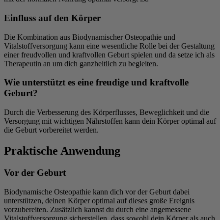
Einfluss auf den Körper
Die Kombination aus Biodynamischer Osteopathie und
Vitalstoffversorgung kann eine wesentliche Rolle bei der Gestaltung
einer freudvollen und kraftvollen Geburt spielen und da setze ich als
Therapeutin an um dich ganzheitlich zu begleiten.
Wie unterstützt es eine freudige und kraftvolle
Geburt?
Durch die Verbesserung des Körperflusses, Beweglichkeit und die
Versorgung mit wichtigen Nährstoffen kann dein Körper optimal auf
die Geburt vorbereitet werden.
Praktische Anwendung
Vor der Geburt
Biodynamische Osteopathie kann dich vor der Geburt dabei
unterstützen, deinen Körper optimal auf dieses große Ereignis
vorzubereiten. Zusätzlich kannst du durch eine angemessene
Vitalstoffversorgung sicherstellen, dass sowohl dein Körper als auch