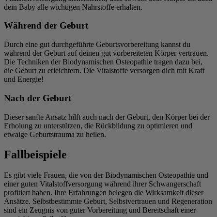
dein Baby alle wichtigen Nährstoffe erhalten.
Während der Geburt
Durch eine gut durchgeführte Geburtsvorbereitung kannst du
während der Geburt auf deinen gut vorbereiteten Körper vertrauen.
Die Techniken der Biodynamischen Osteopathie tragen dazu bei,
die Geburt zu erleichtern. Die Vitalstoffe versorgen dich mit Kraft
und Energie!
Nach der Geburt
Dieser sanfte Ansatz hilft auch nach der Geburt, den Körper bei der
Erholung zu unterstützen, die Rückbildung zu optimieren und
etwaige Geburtstrauma zu heilen.
Fallbeispiele
Es gibt viele Frauen, die von der Biodynamischen Osteopathie und
einer guten Vitalstoffversorgung während ihrer Schwangerschaft
profitiert haben. Ihre Erfahrungen belegen die Wirksamkeit dieser
Ansätze. Selbstbestimmte Geburt, Selbstvertrauen und Regeneration
sind ein Zeugnis von guter Vorbereitung und Bereitschaft einer