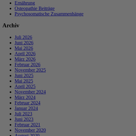
Ernährung
Osteopathie Beiträge
Psychosomatische Zusammenhänge
Archiv
Juli 2026
Juni 2026
Mai 2026
April 2026
März 2026
Februar 2026
November 2025
Juni 2025
Mai 2025
April 2025
November 2024
März 2024
Februar 2024
Januar 2024
Juli 2023
Juni 2023
Februar 2021
November 2020
August 2020