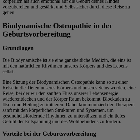
körperlich als auch emotional auf die Geburt deines Kindes
vorzubereiten und gestärkt und Selbstsicher durch diese Reise zu
gehen.
Biodynamische Osteopathie in der
Geburtsvorbereitung
Grundlagen
Die Biodynamische ist sie eine ganzheitliche Medizin, die eins ist
mit den natürlichen Rhythmen unseres Körpers und des Lebens
selbst.
Eine Sitzung der Biodynamischen Osteopathie kann so zu einer
Reise in die Tiefen unseres Körpers und unseres Seins werden, eine
Reise, bei der wir den sanften Fluss unserer Lebensenergie
wiederentdecken und der Körper Raum bekommt, Blockaden zu
lösen und Heilung zu initiieren. Dabei kommuniziert der Therapeut
sanft mit den körperlichen Strukturen und Systemen, um
gesundheitsfördernde Rhythmen zu unterstützen und ein tiefes
Gefühl der Entspannung und des Wohlbefindens zu fördern.
Vorteile bei der Geburtsvorbereitung