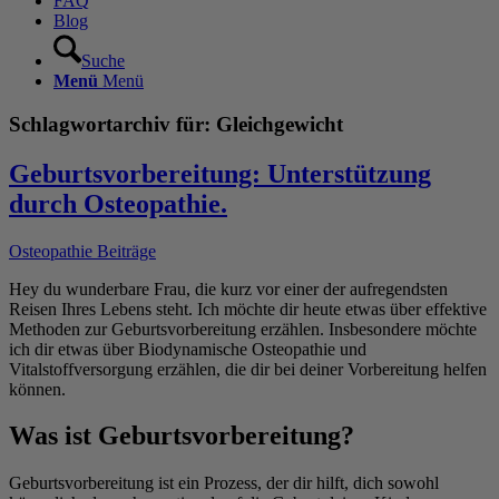
FAQ
Blog
Suche
Menü
Menü
Schlagwortarchiv für:
Gleichgewicht
Geburtsvorbereitung: Unterstützung
durch Osteopathie.
Osteopathie Beiträge
Hey du wunderbare Frau, die kurz vor einer der aufregendsten
Reisen Ihres Lebens steht. Ich möchte dir heute etwas über effektive
Methoden zur Geburtsvorbereitung erzählen. Insbesondere möchte
ich dir etwas über Biodynamische Osteopathie und
Vitalstoffversorgung erzählen, die dir bei deiner Vorbereitung helfen
können.
Was ist Geburtsvorbereitung?
Geburtsvorbereitung ist ein Prozess, der dir hilft, dich sowohl