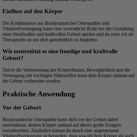
Einfluss auf den Körper
Die Kombination aus Biodynamischer Osteopathie und
Vitalstoffversorgung kann eine wesentliche Rolle bei der Gestaltung
einer freudvollen und kraftvollen Geburt spielen und da setze ich als
Therapeutin an um dich ganzheitlich zu begleiten.
Wie unterstützt es eine freudige und kraftvolle
Geburt?
Durch die Verbesserung des Körperflusses, Beweglichkeit und die
Versorgung mit wichtigen Nährstoffen kann dein Körper optimal auf
die Geburt vorbereitet werden.
Praktische Anwendung
Vor der Geburt
Biodynamische Osteopathie kann dich vor der Geburt dabei
unterstützen, deinen Körper optimal auf dieses große Ereignis
vorzubereiten. Zusätzlich kannst du durch eine angemessene
Vitalstoffversorgung sicherstellen, dass sowohl dein Körper als auch