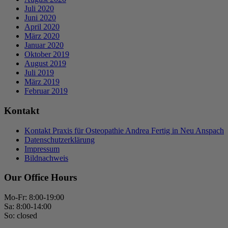
Juli 2020
Juni 2020
April 2020
März 2020
Januar 2020
Oktober 2019
August 2019
Juli 2019
März 2019
Februar 2019
Kontakt
Kontakt Praxis für Osteopathie Andrea Fertig in Neu Anspach
Datenschutzerklärung
Impressum
Bildnachweis
Our Office Hours
Mo-Fr: 8:00-19:00
Sa: 8:00-14:00
So: closed