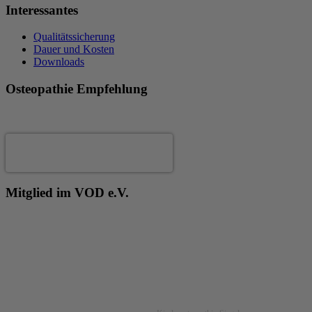
Interessantes
Qualitätssicherung
Dauer und Kosten
Downloads
Osteopathie Empfehlung
Andrea Fertig
Mitglied im VOD e.V.