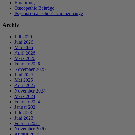
Ernährung
Osteopathie Beiträge
Psychosomatische Zusammenhänge
Archiv
Juli 2026
Juni 2026
Mai 2026
April 2026
März 2026
Februar 2026
November 2025
Juni 2025
Mai 2025
April 2025
November 2024
März 2024
Februar 2024
Januar 2024
Juli 2023
Juni 2023
Februar 2021
November 2020
August 2020