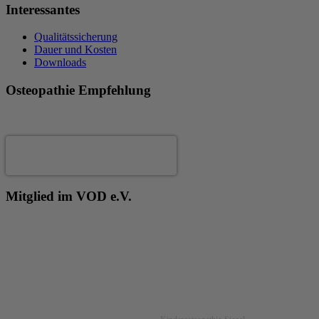
Interessantes
Qualitätssicherung
Dauer und Kosten
Downloads
Osteopathie Empfehlung
Andrea Fertig
Mitglied im VOD e.V.