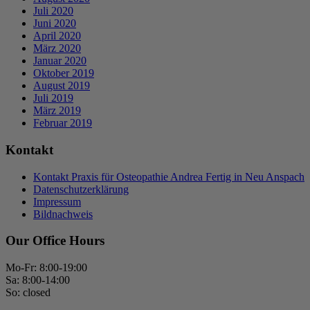
Juli 2020
Juni 2020
April 2020
März 2020
Januar 2020
Oktober 2019
August 2019
Juli 2019
März 2019
Februar 2019
Kontakt
Kontakt Praxis für Osteopathie Andrea Fertig in Neu Anspach
Datenschutzerklärung
Impressum
Bildnachweis
Our Office Hours
Mo-Fr: 8:00-19:00
Sa: 8:00-14:00
So: closed