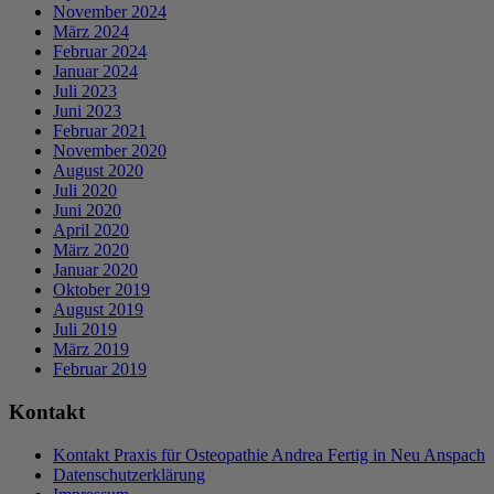
November 2024
März 2024
Februar 2024
Januar 2024
Juli 2023
Juni 2023
Februar 2021
November 2020
August 2020
Juli 2020
Juni 2020
April 2020
März 2020
Januar 2020
Oktober 2019
August 2019
Juli 2019
März 2019
Februar 2019
Kontakt
Kontakt Praxis für Osteopathie Andrea Fertig in Neu Anspach
Datenschutzerklärung