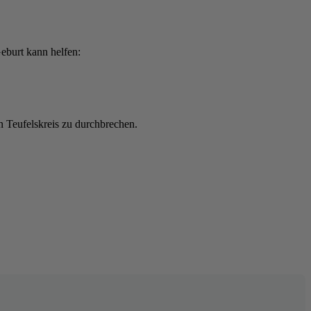
eburt kann helfen:
n Teufelskreis zu durchbrechen.