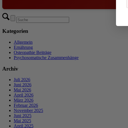
Kategorien
Allgemein
Ernährung
Osteopathie Beiträge
Psychosomatische Zusammenhänge
Archiv
Juli 2026
Juni 2026
Mai 2026
April 2026
März 2026
Februar 2026
November 2025
Juni 2025
Mai 2025
April 2025