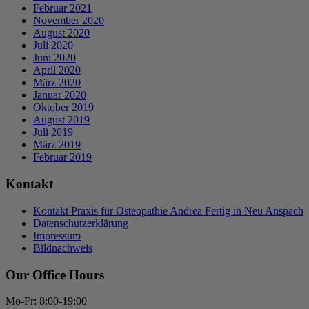
Februar 2021
November 2020
August 2020
Juli 2020
Juni 2020
April 2020
März 2020
Januar 2020
Oktober 2019
August 2019
Juli 2019
März 2019
Februar 2019
Kontakt
Kontakt Praxis für Osteopathie Andrea Fertig in Neu Anspach
Datenschutzerklärung
Impressum
Bildnachweis
Our Office Hours
Mo-Fr: 8:00-19:00