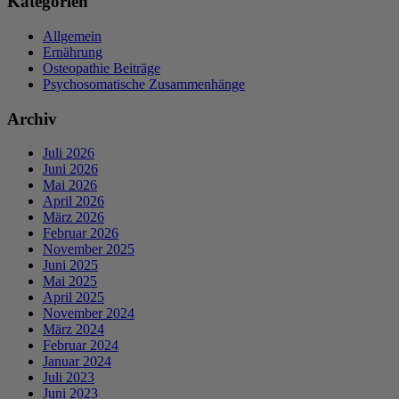
Kategorien
Allgemein
Ernährung
Osteopathie Beiträge
Psychosomatische Zusammenhänge
Archiv
Juli 2026
Juni 2026
Mai 2026
April 2026
März 2026
Februar 2026
November 2025
Juni 2025
Mai 2025
April 2025
November 2024
März 2024
Februar 2024
Januar 2024
Juli 2023
Juni 2023