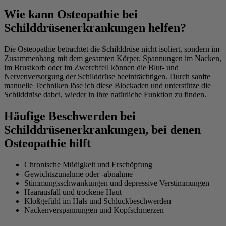
Wie kann Osteopathie bei
Schilddrüsenerkrankungen helfen?
Die Osteopathie betrachtet die Schilddrüse nicht isoliert, sondern im
Zusammenhang mit dem gesamten Körper. Spannungen im Nacken,
im Brustkorb oder im Zwerchfell können die Blut- und
Nervenversorgung der Schilddrüse beeinträchtigen. Durch sanfte
manuelle Techniken löse ich diese Blockaden und unterstütze die
Schilddrüse dabei, wieder in ihre natürliche Funktion zu finden.
Häufige Beschwerden bei
Schilddrüsenerkrankungen, bei denen
Osteopathie hilft
Chronische Müdigkeit und Erschöpfung
Gewichtszunahme oder -abnahme
Stimmungsschwankungen und depressive Verstimmungen
Haarausfall und trockene Haut
Kloßgefühl im Hals und Schluckbeschwerden
Nackenverspannungen und Kopfschmerzen