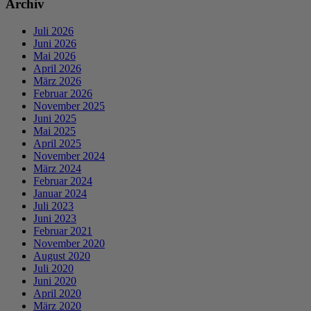
Archiv
Juli 2026
Juni 2026
Mai 2026
April 2026
März 2026
Februar 2026
November 2025
Juni 2025
Mai 2025
April 2025
November 2024
März 2024
Februar 2024
Januar 2024
Juli 2023
Juni 2023
Februar 2021
November 2020
August 2020
Juli 2020
Juni 2020
April 2020
März 2020