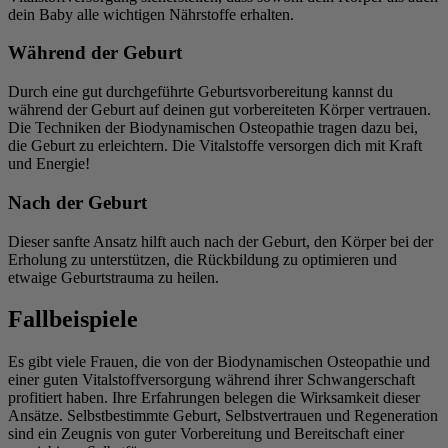
dein Baby alle wichtigen Nährstoffe erhalten.
Während der Geburt
Durch eine gut durchgeführte Geburtsvorbereitung kannst du
während der Geburt auf deinen gut vorbereiteten Körper vertrauen.
Die Techniken der Biodynamischen Osteopathie tragen dazu bei,
die Geburt zu erleichtern. Die Vitalstoffe versorgen dich mit Kraft
und Energie!
Nach der Geburt
Dieser sanfte Ansatz hilft auch nach der Geburt, den Körper bei der
Erholung zu unterstützen, die Rückbildung zu optimieren und
etwaige Geburtstrauma zu heilen.
Fallbeispiele
Es gibt viele Frauen, die von der Biodynamischen Osteopathie und
einer guten Vitalstoffversorgung während ihrer Schwangerschaft
profitiert haben. Ihre Erfahrungen belegen die Wirksamkeit dieser
Ansätze. Selbstbestimmte Geburt, Selbstvertrauen und Regeneration
sind ein Zeugnis von guter Vorbereitung und Bereitschaft einer