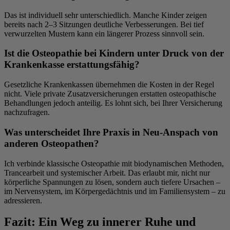
Das ist individuell sehr unterschiedlich. Manche Kinder zeigen
bereits nach 2–3 Sitzungen deutliche Verbesserungen. Bei tief
verwurzelten Mustern kann ein längerer Prozess sinnvoll sein.
Ist die Osteopathie bei Kindern unter Druck von der
Krankenkasse erstattungsfähig?
Gesetzliche Krankenkassen übernehmen die Kosten in der Regel
nicht. Viele private Zusatzversicherungen erstatten osteopathische
Behandlungen jedoch anteilig. Es lohnt sich, bei Ihrer Versicherung
nachzufragen.
Was unterscheidet Ihre Praxis in Neu-Anspach von
anderen Osteopathen?
Ich verbinde klassische Osteopathie mit biodynamischen Methoden,
Trancearbeit und systemischer Arbeit. Das erlaubt mir, nicht nur
körperliche Spannungen zu lösen, sondern auch tiefere Ursachen –
im Nervensystem, im Körpergedächtnis und im Familiensystem – zu
adressieren.
Fazit: Ein Weg zu innerer Ruhe und