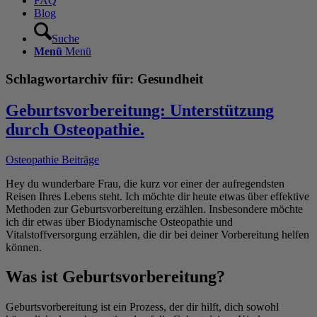
FAQ
Blog
Suche
Menü
Menü
Schlagwortarchiv für:
Gesundheit
Geburtsvorbereitung: Unterstützung
durch Osteopathie.
Osteopathie Beiträge
Hey du wunderbare Frau, die kurz vor einer der aufregendsten
Reisen Ihres Lebens steht. Ich möchte dir heute etwas über effektive
Methoden zur Geburtsvorbereitung erzählen. Insbesondere möchte
ich dir etwas über Biodynamische Osteopathie und
Vitalstoffversorgung erzählen, die dir bei deiner Vorbereitung helfen
können.
Was ist Geburtsvorbereitung?
Geburtsvorbereitung ist ein Prozess, der dir hilft, dich sowohl