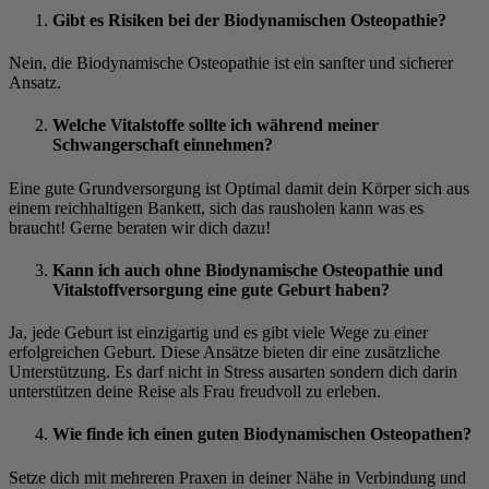
Gibt es Risiken bei der Biodynamischen Osteopathie?
Nein, die Biodynamische Osteopathie ist ein sanfter und sicherer
Ansatz.
Welche Vitalstoffe sollte ich während meiner
Schwangerschaft einnehmen?
Eine gute Grundversorgung ist Optimal damit dein Körper sich aus
einem reichhaltigen Bankett, sich das rausholen kann was es
braucht! Gerne beraten wir dich dazu!
Kann ich auch ohne Biodynamische Osteopathie und
Vitalstoffversorgung eine gute Geburt haben?
Ja, jede Geburt ist einzigartig und es gibt viele Wege zu einer
erfolgreichen Geburt. Diese Ansätze bieten dir eine zusätzliche
Unterstützung. Es darf nicht in Stress ausarten sondern dich darin
unterstützen deine Reise als Frau freudvoll zu erleben.
Wie finde ich einen guten Biodynamischen Osteopathen?
Setze dich mit mehreren Praxen in deiner Nähe in Verbindung und