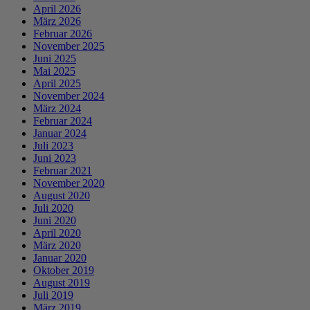
April 2026
März 2026
Februar 2026
November 2025
Juni 2025
Mai 2025
April 2025
November 2024
März 2024
Februar 2024
Januar 2024
Juli 2023
Juni 2023
Februar 2021
November 2020
August 2020
Juli 2020
Juni 2020
April 2020
März 2020
Januar 2020
Oktober 2019
August 2019
Juli 2019
März 2019