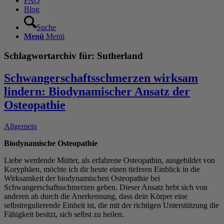
FAQ
Blog
Suche
Menü
Menü
Schlagwortarchiv für:
Sutherland
Schwangerschaftsschmerzen wirksam
lindern: Biodynamischer Ansatz der
Osteopathie
Allgemein
Biodynamische Osteopathie
Liebe werdende Mütter, als erfahrene Osteopathin, ausgebildet von
Koryphäen, möchte ich dir heute einen tieferen Einblick in die
Wirksamkeit der biodynamischen Osteopathie bei
Schwangerschaftsschmerzen geben. Dieser Ansatz hebt sich von
anderen ab durch die Anerkennung, dass dein Körper eine
selbstregulierende Einheit ist, die mit der richtigen Unterstützung die
Fähigkeit besitzt, sich selbst zu heilen.