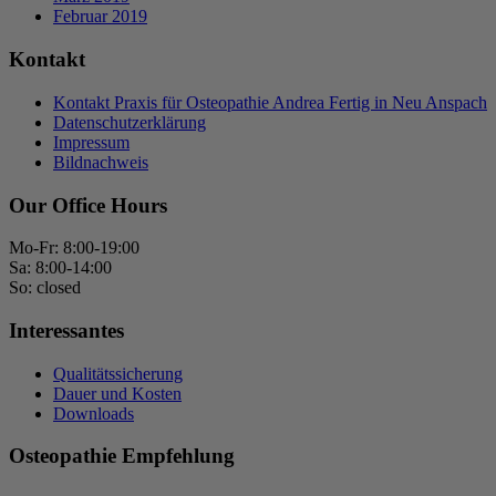
Februar 2019
Kontakt
Kontakt Praxis für Osteopathie Andrea Fertig in Neu Anspach
Datenschutzerklärung
Impressum
Bildnachweis
Our Office Hours
Mo-Fr: 8:00-19:00
Sa: 8:00-14:00
So: closed
Interessantes
Qualitätssicherung
Dauer und Kosten
Downloads
Osteopathie Empfehlung