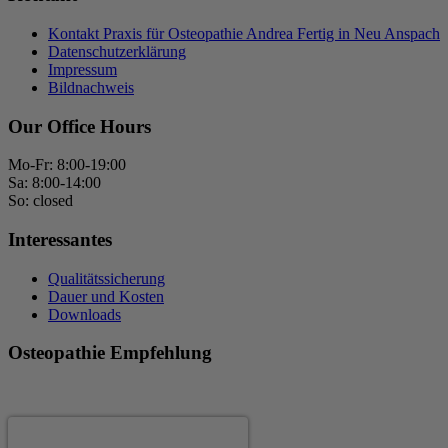
Kontakt Praxis für Osteopathie Andrea Fertig in Neu Anspach
Datenschutzerklärung
Impressum
Bildnachweis
Our Office Hours
Mo-Fr: 8:00-19:00
Sa: 8:00-14:00
So: closed
Interessantes
Qualitätssicherung
Dauer und Kosten
Downloads
Osteopathie Empfehlung
Andrea Fertig