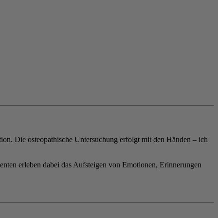
ion. Die osteopathische Untersuchung erfolgt mit den Händen – ich
tienten erleben dabei das Aufsteigen von Emotionen, Erinnerungen