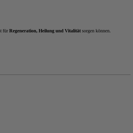
t für
Regeneration, Heilung und Vitalität
sorgen können.