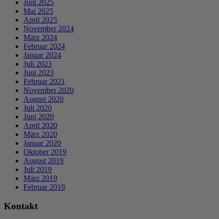
Juni 2025
Mai 2025
April 2025
November 2024
März 2024
Februar 2024
Januar 2024
Juli 2023
Juni 2023
Februar 2021
November 2020
August 2020
Juli 2020
Juni 2020
April 2020
März 2020
Januar 2020
Oktober 2019
August 2019
Juli 2019
März 2019
Februar 2019
Kontakt