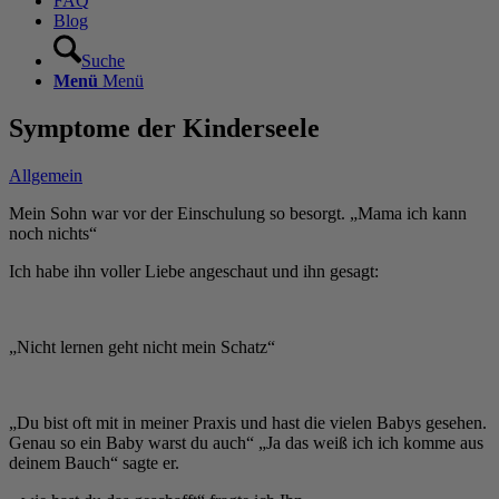
FAQ
Blog
Suche
Menü
Menü
Symptome der Kinderseele
Allgemein
Mein Sohn war vor der Einschulung so besorgt. „Mama ich kann
noch nichts“
Ich habe ihn voller Liebe angeschaut und ihn gesagt:
„Nicht lernen geht nicht mein Schatz“
„Du bist oft mit in meiner Praxis und hast die vielen Babys gesehen.
Genau so ein Baby warst du auch“ „Ja das weiß ich ich komme aus
deinem Bauch“ sagte er.