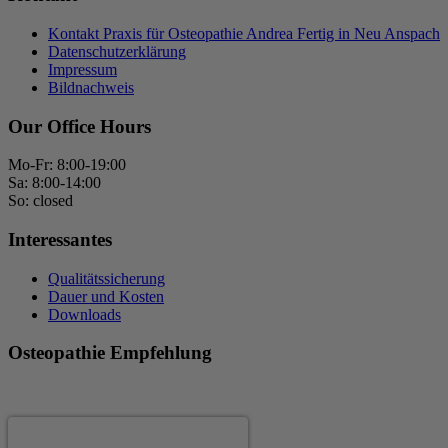
Kontakt Praxis für Osteopathie Andrea Fertig in Neu Anspach
Datenschutzerklärung
Impressum
Bildnachweis
Our Office Hours
Mo-Fr: 8:00-19:00
Sa: 8:00-14:00
So: closed
Interessantes
Qualitätssicherung
Dauer und Kosten
Downloads
Osteopathie Empfehlung
Andrea Fertig