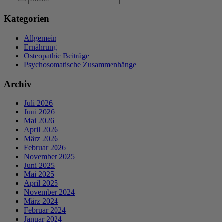
Kategorien
Allgemein
Ernährung
Osteopathie Beiträge
Psychosomatische Zusammenhänge
Archiv
Juli 2026
Juni 2026
Mai 2026
April 2026
März 2026
Februar 2026
November 2025
Juni 2025
Mai 2025
April 2025
November 2024
März 2024
Februar 2024
Januar 2024