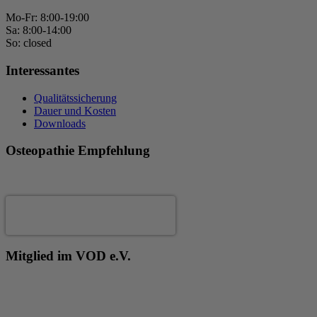
Mo-Fr: 8:00-19:00
Sa: 8:00-14:00
So: closed
Interessantes
Qualitätssicherung
Dauer und Kosten
Downloads
Osteopathie Empfehlung
Andrea Fertig
Mitglied im VOD e.V.