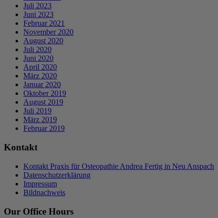
Juli 2023
Juni 2023
Februar 2021
November 2020
August 2020
Juli 2020
Juni 2020
April 2020
März 2020
Januar 2020
Oktober 2019
August 2019
Juli 2019
März 2019
Februar 2019
Kontakt
Kontakt Praxis für Osteopathie Andrea Fertig in Neu Anspach
Datenschutzerklärung
Impressum
Bildnachweis
Our Office Hours