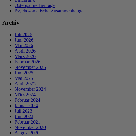
Osteopathie Beiträge
Psychosomatische Zusammenhänge
Archiv
Juli 2026
Juni 2026
Mai 2026
April 2026
März 2026
Februar 2026
November 2025
Juni 2025
Mai 2025
April 2025
November 2024
März 2024
Februar 2024
Januar 2024
Juli 2023
Juni 2023
Februar 2021
November 2020
August 2020