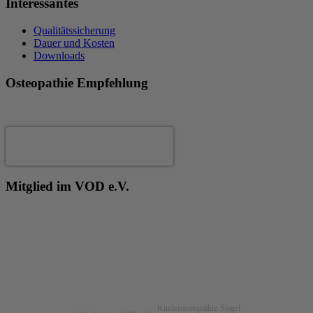
Interessantes
Qualitätssicherung
Dauer und Kosten
Downloads
Osteopathie Empfehlung
Andrea Fertig
Mitglied im VOD e.V.
Kinderosteopathie-Siegel