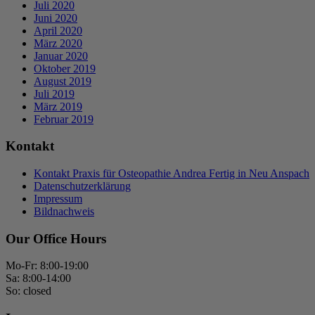
Juli 2020
Juni 2020
April 2020
März 2020
Januar 2020
Oktober 2019
August 2019
Juli 2019
März 2019
Februar 2019
Kontakt
Kontakt Praxis für Osteopathie Andrea Fertig in Neu Anspach
Datenschutzerklärung
Impressum
Bildnachweis
Our Office Hours
Mo-Fr: 8:00-19:00
Sa: 8:00-14:00
So: closed