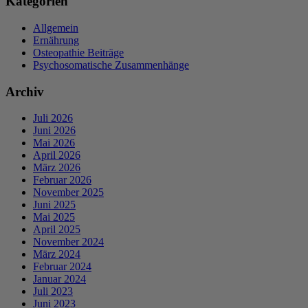
Kategorien
Allgemein
Ernährung
Osteopathie Beiträge
Psychosomatische Zusammenhänge
Archiv
Juli 2026
Juni 2026
Mai 2026
April 2026
März 2026
Februar 2026
November 2025
Juni 2025
Mai 2025
April 2025
November 2024
März 2024
Februar 2024
Januar 2024
Juli 2023
Juni 2023