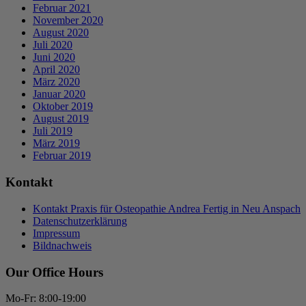
Februar 2021
November 2020
August 2020
Juli 2020
Juni 2020
April 2020
März 2020
Januar 2020
Oktober 2019
August 2019
Juli 2019
März 2019
Februar 2019
Kontakt
Kontakt Praxis für Osteopathie Andrea Fertig in Neu Anspach
Datenschutzerklärung
Impressum
Bildnachweis
Our Office Hours
Mo-Fr: 8:00-19:00