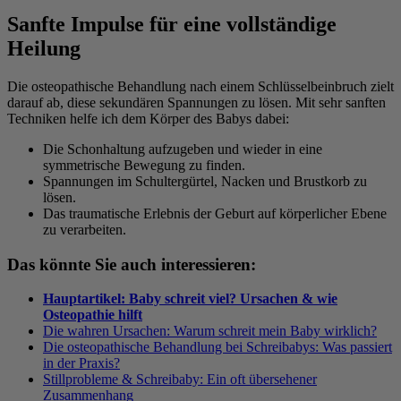
Sanfte Impulse für eine vollständige
Heilung
Die osteopathische Behandlung nach einem Schlüsselbeinbruch zielt
darauf ab, diese sekundären Spannungen zu lösen. Mit sehr sanften
Techniken helfe ich dem Körper des Babys dabei:
Die Schonhaltung aufzugeben und wieder in eine
symmetrische Bewegung zu finden.
Spannungen im Schultergürtel, Nacken und Brustkorb zu
lösen.
Das traumatische Erlebnis der Geburt auf körperlicher Ebene
zu verarbeiten.
Das könnte Sie auch interessieren:
Hauptartikel: Baby schreit viel? Ursachen & wie
Osteopathie hilft
Die wahren Ursachen: Warum schreit mein Baby wirklich?
Die osteopathische Behandlung bei Schreibabys: Was passiert
in der Praxis?
Stillprobleme & Schreibaby: Ein oft übersehener
Zusammenhang