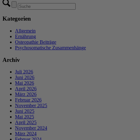
Kategorien
Allgemein
Ernährung
Osteopathie Beiträge
Psychosomatische Zusammenhänge
Archiv
Juli 2026
Juni 2026
Mai 2026
April 2026
März 2026
Februar 2026
November 2025
Juni 2025
Mai 2025
April 2025
November 2024
März 2024
Februar 2024