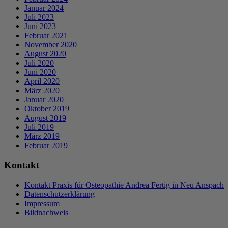
Januar 2024
Juli 2023
Juni 2023
Februar 2021
November 2020
August 2020
Juli 2020
Juni 2020
April 2020
März 2020
Januar 2020
Oktober 2019
August 2019
Juli 2019
März 2019
Februar 2019
Kontakt
Kontakt Praxis für Osteopathie Andrea Fertig in Neu Anspach
Datenschutzerklärung
Impressum
Bildnachweis