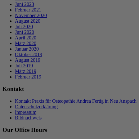
Juni 2023
Februar 2021
November 2020
August 2020
Juli 2020
Juni 2020
April 2020
März 2020
Januar 2020
Oktober 2019
August 2019
Juli 2019
März 2019
Februar 2019
Kontakt
Kontakt Praxis für Osteopathie Andrea Fertig in Neu Anspach
Datenschutzerklärung
Impressum
Bildnachweis
Our Office Hours