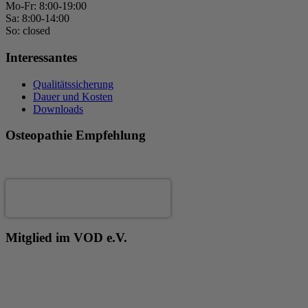
Mo-Fr: 8:00-19:00
Sa: 8:00-14:00
So: closed
Interessantes
Qualitätssicherung
Dauer und Kosten
Downloads
Osteopathie Empfehlung
Andrea Fertig
Mitglied im VOD e.V.