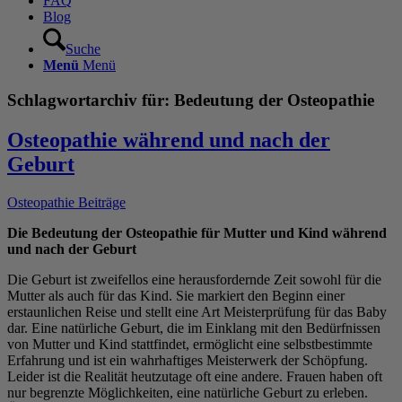
FAQ
Blog
Suche
Menü
Menü
Schlagwortarchiv für:
Bedeutung der Osteopathie
Osteopathie während und nach der
Geburt
Osteopathie Beiträge
Die Bedeutung der Osteopathie für Mutter und Kind während
und nach der Geburt
Die Geburt ist zweifellos eine herausfordernde Zeit sowohl für die
Mutter als auch für das Kind. Sie markiert den Beginn einer
erstaunlichen Reise und stellt eine Art Meisterprüfung für das Baby
dar. Eine natürliche Geburt, die im Einklang mit den Bedürfnissen
von Mutter und Kind stattfindet, ermöglicht eine selbstbestimmte
Erfahrung und ist ein wahrhaftiges Meisterwerk der Schöpfung.
Leider ist die Realität heutzutage oft eine andere. Frauen haben oft
nur begrenzte Möglichkeiten, eine natürliche Geburt zu erleben.