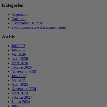
Kategorien
Allgemein
Ernährung
Osteopathie Beiträge
Psychosomatische Zusammenhänge
Archiv
Juli 2026
Juni 2026
Mai 2026
April 2026
März 2026
Februar 2026
November 2025
Juni 2025
Mai 2025
April 2025
November 2024
März 2024
Februar 2024
Januar 2024
Juli 2023