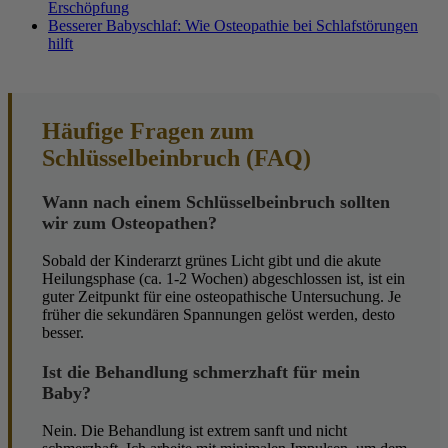
Erschöpfung
Besserer Babyschlaf: Wie Osteopathie bei Schlafstörungen
hilft
Häufige Fragen zum
Schlüsselbeinbruch (FAQ)
Wann nach einem Schlüsselbeinbruch sollten
wir zum Osteopathen?
Sobald der Kinderarzt grünes Licht gibt und die akute
Heilungsphase (ca. 1-2 Wochen) abgeschlossen ist, ist ein
guter Zeitpunkt für eine osteopathische Untersuchung. Je
früher die sekundären Spannungen gelöst werden, desto
besser.
Ist die Behandlung schmerzhaft für mein
Baby?
Nein. Die Behandlung ist extrem sanft und nicht