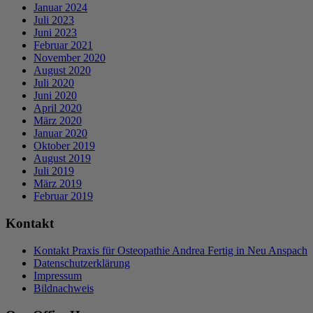
Januar 2024
Juli 2023
Juni 2023
Februar 2021
November 2020
August 2020
Juli 2020
Juni 2020
April 2020
März 2020
Januar 2020
Oktober 2019
August 2019
Juli 2019
März 2019
Februar 2019
Kontakt
Kontakt Praxis für Osteopathie Andrea Fertig in Neu Anspach
Datenschutzerklärung
Impressum
Bildnachweis