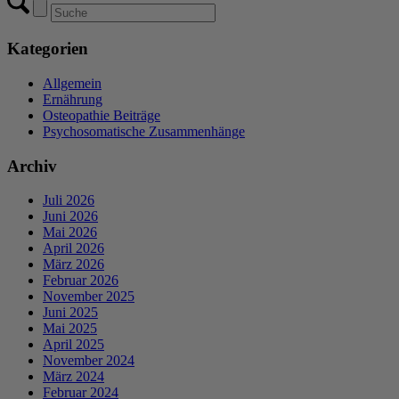
Kategorien
Allgemein
Ernährung
Osteopathie Beiträge
Psychosomatische Zusammenhänge
Archiv
Juli 2026
Juni 2026
Mai 2026
April 2026
März 2026
Februar 2026
November 2025
Juni 2025
Mai 2025
April 2025
November 2024
März 2024
Februar 2024