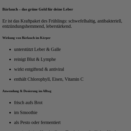
Bärlauch – das grüne Gold für deine Leber
Er ist das Kraftpaket des Frühlings: schwefelhaltig, antibakteriell,
entzündungshemmend, leberstärkend.
Wirkung von Bärlauch im Körper
unterstützt Leber & Galle
reinigt Blut & Lymphe
wirkt entgiftend & antiviral
enthält Chlorophyll, Eisen, Vitamin C
Anwendung & Dosierung im Alltag
frisch aufs Brot
im Smoothie
als Pesto oder fermentiert