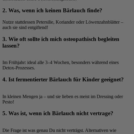
2. Was, wenn ich keinen Bärlauch finde?
Nutze stattdessen Petersilie, Koriander oder Löwenzahnblätter –
auch sie sind entgiftend!
3. Wie oft sollte ich mich osteopathisch begleiten
lassen?
Im Frühjahr: ideal alle 3–4 Wochen, besonders während eines
Detox-Prozesses.
4. Ist fermentierter Bärlauch für Kinder geeignet?
In kleinen Mengen ja – und sie lieben es meist im Dressing oder
Pesto!
5. Was ist, wenn ich Bärlauch nicht vertrage?
Die Frage ist was genau Du nicht verträgst. Alternativen wie