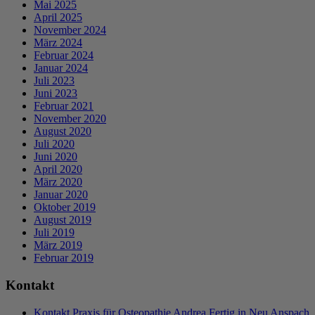
Mai 2025
April 2025
November 2024
März 2024
Februar 2024
Januar 2024
Juli 2023
Juni 2023
Februar 2021
November 2020
August 2020
Juli 2020
Juni 2020
April 2020
März 2020
Januar 2020
Oktober 2019
August 2019
Juli 2019
März 2019
Februar 2019
Kontakt
Kontakt Praxis für Osteopathie Andrea Fertig in Neu Anspach