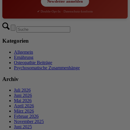
Newsletter anmelden
✔ Double-Opt-In · Datenschutz-konform
Kategorien
Allgemein
Ernährung
Osteopathie Beiträge
Psychosomatische Zusammenhänge
Archiv
Juli 2026
Juni 2026
Mai 2026
April 2026
März 2026
Februar 2026
November 2025
Juni 2025