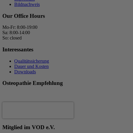
Bildnachweis
Our Office Hours
Mo-Fr: 8:00-19:00
Sa: 8:00-14:00
So: closed
Interessantes
Qualitätssicherung
Dauer und Kosten
Downloads
Osteopathie Empfehlung
Andrea Fertig
Mitglied im VOD e.V.