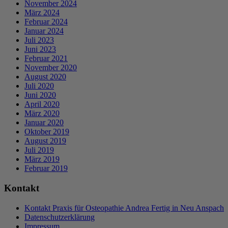
November 2024
März 2024
Februar 2024
Januar 2024
Juli 2023
Juni 2023
Februar 2021
November 2020
August 2020
Juli 2020
Juni 2020
April 2020
März 2020
Januar 2020
Oktober 2019
August 2019
Juli 2019
März 2019
Februar 2019
Kontakt
Kontakt Praxis für Osteopathie Andrea Fertig in Neu Anspach
Datenschutzerklärung
Impressum