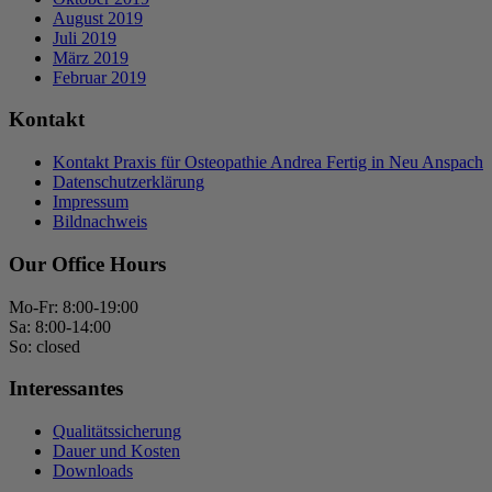
August 2019
Juli 2019
März 2019
Februar 2019
Kontakt
Kontakt Praxis für Osteopathie Andrea Fertig in Neu Anspach
Datenschutzerklärung
Impressum
Bildnachweis
Our Office Hours
Mo-Fr: 8:00-19:00
Sa: 8:00-14:00
So: closed
Interessantes
Qualitätssicherung
Dauer und Kosten
Downloads