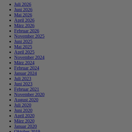
Juli 2026
Juni 2026
Mai 2026
April 2026
März 2026
Februar 2026
November 2025
Juni 2025
Mai 2025
April 2025
November 2024
März 2024
Februar 2024
Januar 2024
Juli 2023
Juni 2023
Februar 2021
November 2020
August 2020
Juli 2020
Juni 2020
April 2020
März 2020
Januar 2020
Oktober 2019