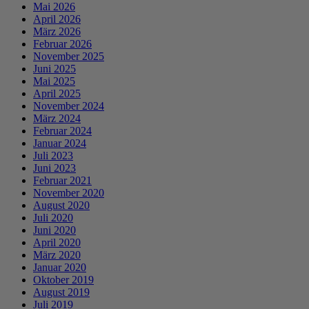
Mai 2026
April 2026
März 2026
Februar 2026
November 2025
Juni 2025
Mai 2025
April 2025
November 2024
März 2024
Februar 2024
Januar 2024
Juli 2023
Juni 2023
Februar 2021
November 2020
August 2020
Juli 2020
Juni 2020
April 2020
März 2020
Januar 2020
Oktober 2019
August 2019
Juli 2019