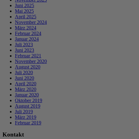
Juni 2025
Mai 2025
April 2025
November 2024
März 2024
Februar 2024
Januar 2024
Juli 2023
Juni 2023
Februar 2021
November 2020
August 2020
Juli 2020
Juni 2020
April 2020
März 2020
Januar 2020
Oktober 2019
August 2019
Juli 2019
März 2019
Februar 2019
Kontakt