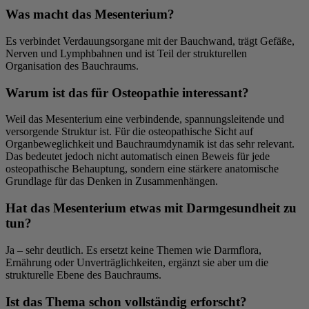
Was macht das Mesenterium?
Es verbindet Verdauungsorgane mit der Bauchwand, trägt Gefäße,
Nerven und Lymphbahnen und ist Teil der strukturellen
Organisation des Bauchraums.
Warum ist das für Osteopathie interessant?
Weil das Mesenterium eine verbindende, spannungsleitende und
versorgende Struktur ist. Für die osteopathische Sicht auf
Organbeweglichkeit und Bauchraumdynamik ist das sehr relevant.
Das bedeutet jedoch nicht automatisch einen Beweis für jede
osteopathische Behauptung, sondern eine stärkere anatomische
Grundlage für das Denken in Zusammenhängen.
Hat das Mesenterium etwas mit Darmgesundheit zu
tun?
Ja – sehr deutlich. Es ersetzt keine Themen wie Darmflora,
Ernährung oder Unverträglichkeiten, ergänzt sie aber um die
strukturelle Ebene des Bauchraums.
Ist das Thema schon vollständig erforscht?