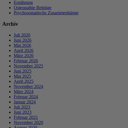
Ernährung
Osteopathie Beiträge
Psychosomatische Zusammenhänge
Archiv
Juli 2026
Juni 2026
Mai 2026
April 2026
März 2026
Februar 2026
November 2025
Juni 2025
Mai 2025
April 2025
November 2024
März 2024
Februar 2024
Januar 2024
Juli 2023
Juni 2023
Februar 2021
November 2020
August 2020