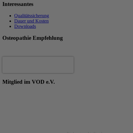
Interessantes
Qualitätssicherung
Dauer und Kosten
Downloads
Osteopathie Empfehlung
Andrea Fertig
Mitglied im VOD e.V.