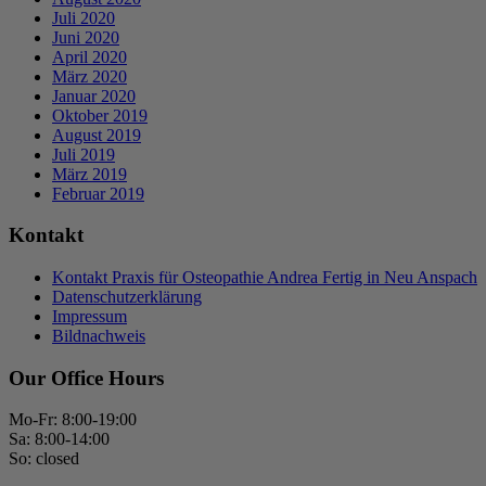
Juli 2020
Juni 2020
April 2020
März 2020
Januar 2020
Oktober 2019
August 2019
Juli 2019
März 2019
Februar 2019
Kontakt
Kontakt Praxis für Osteopathie Andrea Fertig in Neu Anspach
Datenschutzerklärung
Impressum
Bildnachweis
Our Office Hours
Mo-Fr: 8:00-19:00
Sa: 8:00-14:00
So: closed