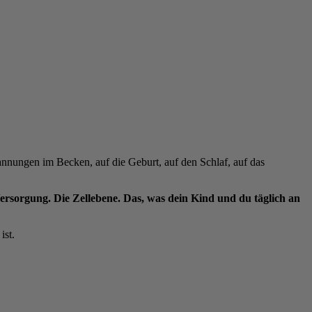
annungen im Becken, auf die Geburt, auf den Schlaf, auf das
Versorgung. Die Zellebene. Das, was dein Kind und du täglich an
ist.