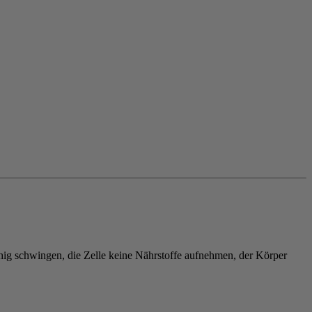
hig schwingen, die Zelle keine Nährstoffe aufnehmen, der Körper