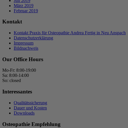
Juli 2019
März 2019
Februar 2019
Kontakt
Kontakt Praxis für Osteopathie Andrea Fertig in Neu Anspach
Datenschutzerklärung
Impressum
Bildnachweis
Our Office Hours
Mo-Fr: 8:00-19:00
Sa: 8:00-14:00
So: closed
Interessantes
Qualitätssicherung
Dauer und Kosten
Downloads
Osteopathie Empfehlung