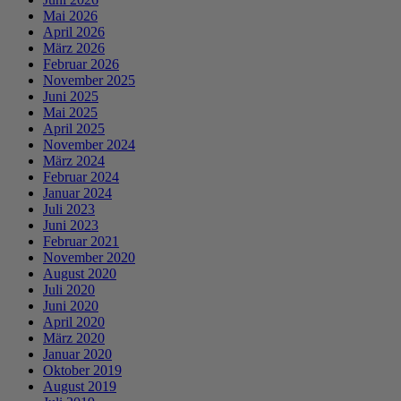
Mai 2026
April 2026
März 2026
Februar 2026
November 2025
Juni 2025
Mai 2025
April 2025
November 2024
März 2024
Februar 2024
Januar 2024
Juli 2023
Juni 2023
Februar 2021
November 2020
August 2020
Juli 2020
Juni 2020
April 2020
März 2020
Januar 2020
Oktober 2019
August 2019