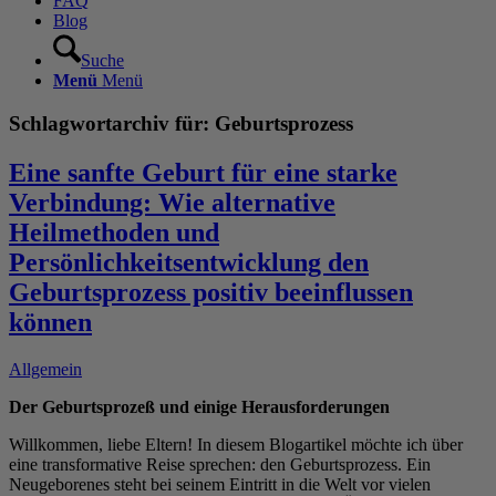
FAQ
Blog
Suche
Menü
Menü
Schlagwortarchiv für:
Geburtsprozess
Eine sanfte Geburt für eine starke
Verbindung: Wie alternative
Heilmethoden und
Persönlichkeitsentwicklung den
Geburtsprozess positiv beeinflussen
können
Allgemein
Der Geburtsprozeß und einige Herausforderungen
Willkommen, liebe Eltern! In diesem Blogartikel möchte ich über
eine transformative Reise sprechen: den Geburtsprozess. Ein
Neugeborenes steht bei seinem Eintritt in die Welt vor vielen