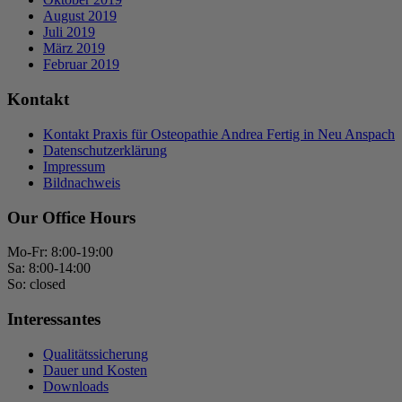
August 2019
Juli 2019
März 2019
Februar 2019
Kontakt
Kontakt Praxis für Osteopathie Andrea Fertig in Neu Anspach
Datenschutzerklärung
Impressum
Bildnachweis
Our Office Hours
Mo-Fr: 8:00-19:00
Sa: 8:00-14:00
So: closed
Interessantes
Qualitätssicherung
Dauer und Kosten
Downloads