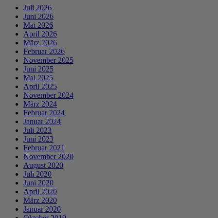
Juli 2026
Juni 2026
Mai 2026
April 2026
März 2026
Februar 2026
November 2025
Juni 2025
Mai 2025
April 2025
November 2024
März 2024
Februar 2024
Januar 2024
Juli 2023
Juni 2023
Februar 2021
November 2020
August 2020
Juli 2020
Juni 2020
April 2020
März 2020
Januar 2020
Oktober 2019